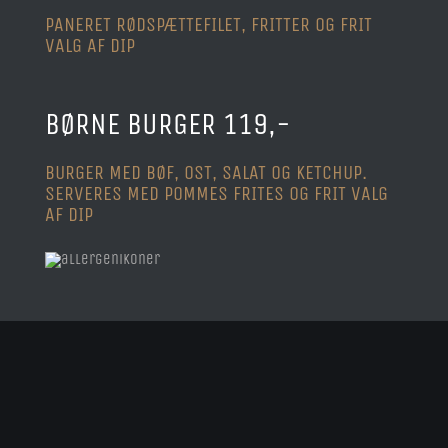
PANERET RØDSPÆTTEFILET, FRITTER OG FRIT
VALG AF DIP
BØRNE BURGER 119,-
BURGER MED BØF, OST, SALAT OG KETCHUP.
SERVERES MED POMMES FRITES OG FRIT VALG
AF DIP