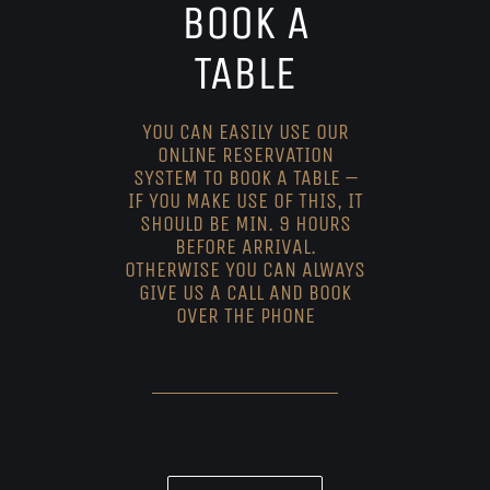
BOOK A
TABLE
YOU CAN EASILY USE OUR
ONLINE RESERVATION
SYSTEM TO BOOK A TABLE –
IF YOU MAKE USE OF THIS, IT
SHOULD BE MIN. 9 HOURS
BEFORE ARRIVAL.
OTHERWISE YOU CAN ALWAYS
GIVE US A CALL AND BOOK
OVER THE PHONE