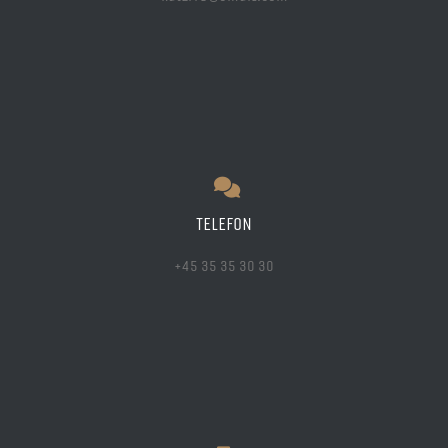
TELEFON
+45 35 35 30 30